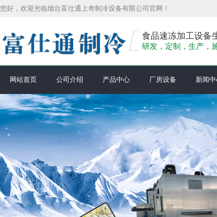
您好，欢迎光临烟台富仕通上奇制冷设备有限公司官网！
食品速冻加工设备
研发，定制，生产，
网站首页
公司介绍
产品中心
厂房设备
新闻中