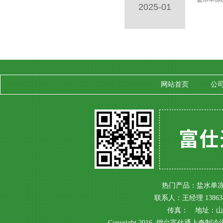
2025-01
网站首页
公
热门产品：盐水单冻机
联系人：王经理 138638
传真： 地址：山
Copyright 2016, 烟台富仕通上奇制冷设备