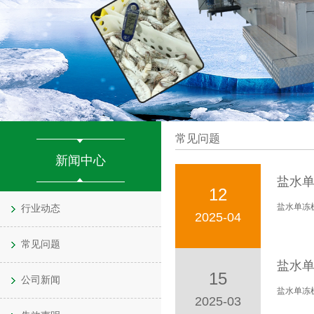
常见问题
新闻中心
盐水
12
盐水单冻
行业动态
2025-04
常见问题
盐水
15
公司新闻
盐水单冻
2025-03