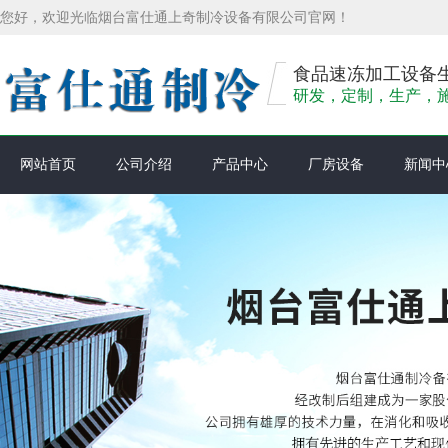
您好，欢迎光临烟台富仕通上奇制冷设备有限公司官网！
食品速冻加工设备
研发，定制，生产，
网站首页
公司介绍
产品中心
厂房设备
新闻中