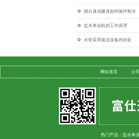
烟台速冻隧道如何循环制冷
盐水单冻机的工作原理
水饺采用速冻设备的好处
网站首页
公
热门产品：盐水单冻机