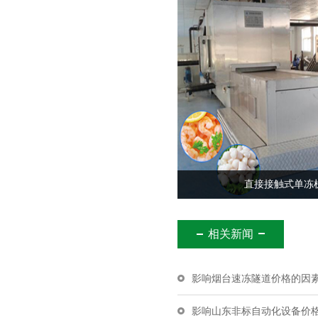
直接接触式单冻
相关新闻
影响烟台速冻隧道价格的因
影响山东非标自动化设备价