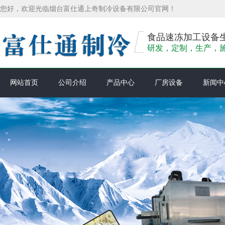
您好，欢迎光临烟台富仕通上奇制冷设备有限公司官网！
食品速冻加工设备
研发，定制，生产，
网站首页
公司介绍
产品中心
厂房设备
新闻中