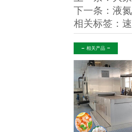
下一条：
液氮
相关标签：
速
相关产品